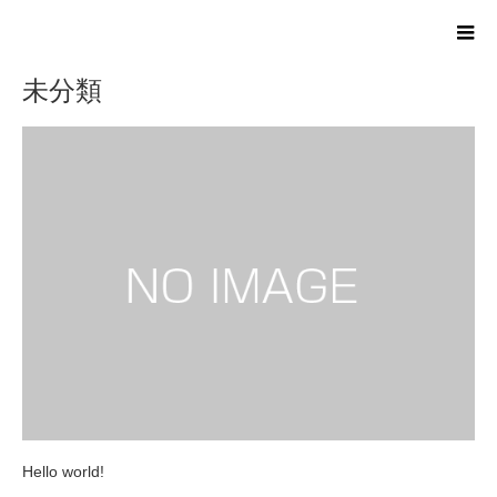
ホーム
ブログ
未分類
未分類
Hello world!