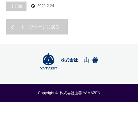
2021.2.24
未分類
トップページに戻る
Copyright ©
株式会社山善 YAMAZEN