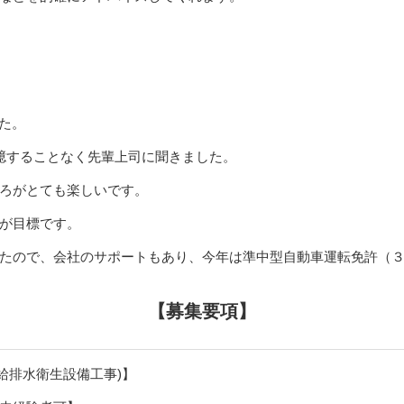
た。
臆することなく先輩上司に聞きました。
ろがとても楽しいです。
が目標です。
たので、会社のサポートもあり、今年は準中型自動車運転免許（３
【募集要項】
給排水衛生設備工事)】