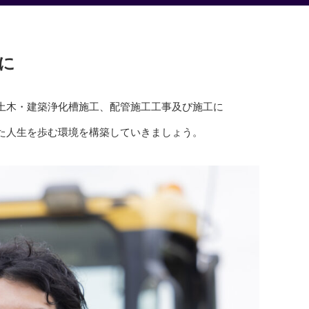
に
土木・建築浄化槽施工、配管施工工事及び施工に
た人生を歩む環境を構築していきましょう。