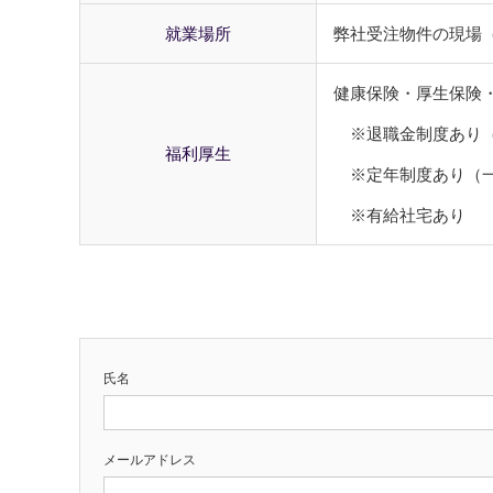
就業場所
弊社受注物件の現場
健康保険・厚生保険
※退職金制度あり（
福利厚生
※定年制度あり（一
※有給社宅あり
氏名
メールアドレス