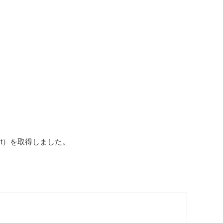
t）を取得しました。