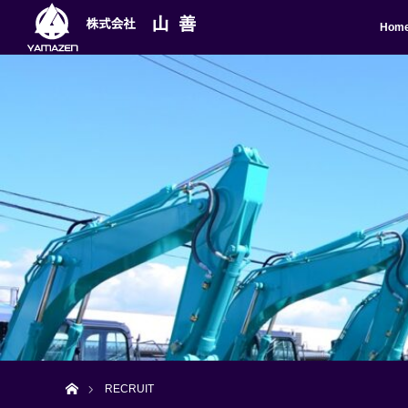
Hom
ホーム
RECRUIT