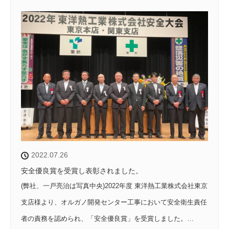
2022.07.26
安全優良賞を受賞し表彰されました。
(弊社、一戸亮治は写真中央)2022年度 東洋熱工業株式会社東京
支店様より、オルガノ開発センター工事において安全衛生責任
者の責務を認められ、「安全優良賞」を受賞しました。…