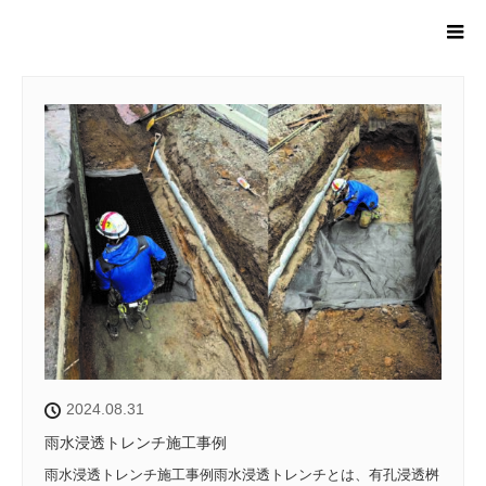
ホーム
お知らせ
2024.08.31
雨水浸透トレンチ施工事例
雨水浸透トレンチ施工事例雨水浸透トレンチとは、有孔浸透桝