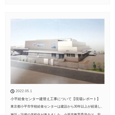
2022.05.1
小平給食センター建替え工事について【現場レポート】
東京都小平市学校給食センターは建設から30年以上が経過し、
施設・設備の老朽化が進みました。小平市教育委員会は、安