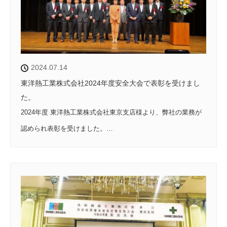
2024.07.14
東洋熱工業株式会社2024年度安全大会で表彰を受けまし
た。
2024年度 東洋熱工業株式会社東京支店様より、弊社の業務が
認められ表彰を受けました。…