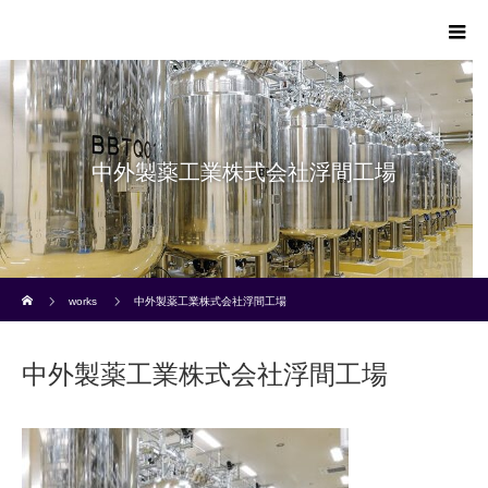
中外製薬工業株式会社浮間工場
ホーム
works
中外製薬工業株式会社浮間工場
中外製薬工業株式会社浮間工場